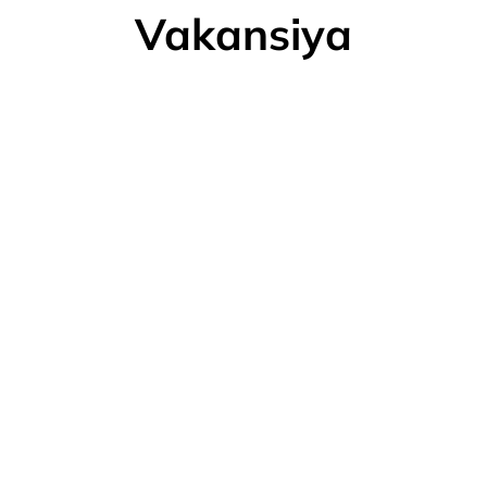
Vakansiya