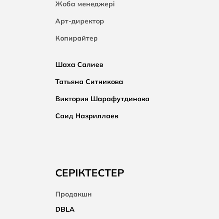
Жоба менеджері
Арт-директор
Копирайтер
Шаха Салиев
Татьяна Ситникова
Виктория Шарафутдинова
Саид Назриллаев
СЕРІКТЕСТЕР
Продакшн
DBLA