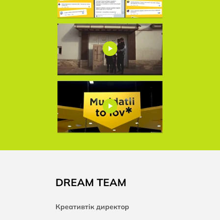
DREAM TEAM
Креативтік директор