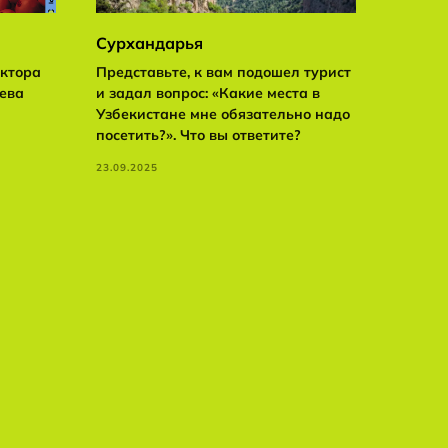
Сурхандарья
ектора
Представьте, к вам подошел турист
иева
и задал вопрос: «Какие места в
Узбекистане мне обязательно надо
посетить?». Что вы ответите?
23.09.2025