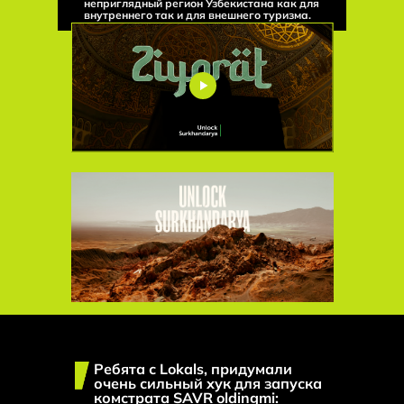
неприглядный регион Узбекистана как для
внутреннего так и для внешнего туризма.
Ребята с Lokals, придумали
очень сильный хук для запуска
комстрата SAVR oldingmi: