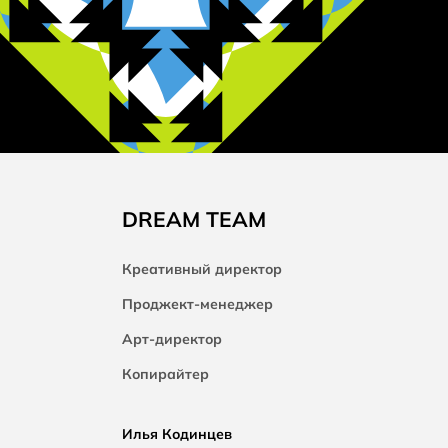
DREAM TEAM
Креативный директор
Проджект-менеджер
Арт-директор
Копирайтер
Илья Кодинцев