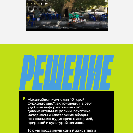
Масштабная кампания "Открой
Сурхандарью", включающая в себя
удобный информативный сайт,
документальные ролики, печатные
материалы и блоггерские обзоры -
познакомила аудиторию с историей,
природой и культурой региона.
Так мы продвинули самый закрытый и