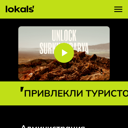
ПРИВЛЕКЛИ ТУРИСТО
Администрация