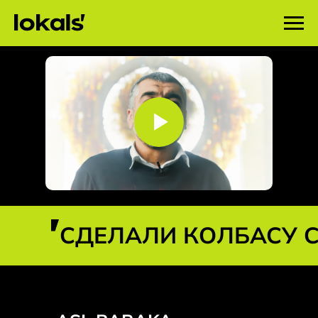
СДЕЛАЛИ КОЛБАСУ 