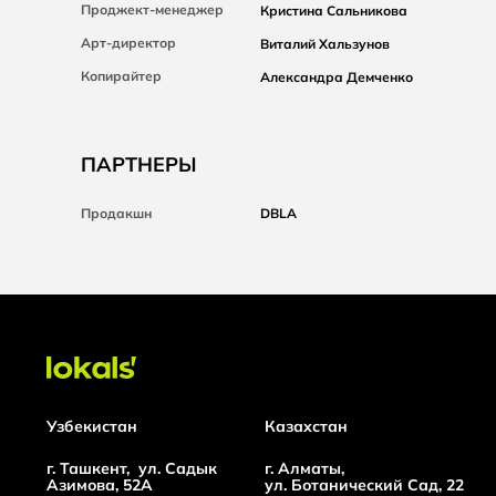
Проджект-менеджер
Кристина Сальникова
Арт-директор
Виталий Хальзунов
Копирайтер
Александра Демченко
ПАРТНЕРЫ
Продакшн
DBLA