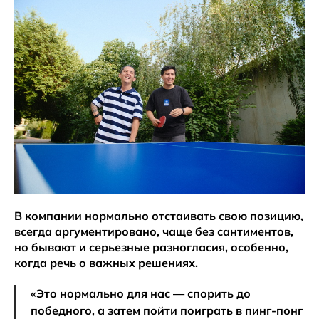
В компании нормально отстаивать свою позицию,
всегда аргументировано, чаще без сантиментов,
но бывают и серьезные разногласия, особенно,
когда речь о важных решениях.
«Это нормально для нас — спорить до
победного, а затем пойти поиграть в пинг-понг