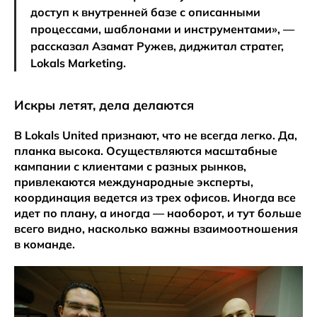
доступ к внутренней базе с описанными
процессами, шаблонами и инструментами», —
рассказал Азамат Ружев, диджитал стратег,
Lokals Marketing.
Искры летят, дела делаются
В Lokals United признают, что не всегда легко. Да,
планка высока. Осуществляются масштабные
кампании с клиентами с разных рынков,
привлекаются международные эксперты,
координация ведется из трех офисов. Иногда все
идет по плану, а иногда — наоборот, и тут больше
всего видно, насколько важны взаимоотношения
в команде.