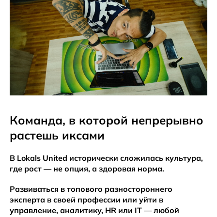
Команда, в которой непрерывно
растешь иксами
В Lokals United исторически сложилась культура,
где рост — не опция, а здоровая норма.
Развиваться в топового разностороннего
эксперта в своей профессии или уйти в
управление, аналитику, HR или IT — любой