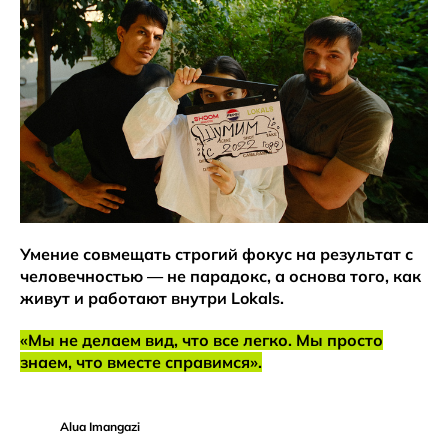
Умение совмещать строгий фокус на результат с
человечностью — не парадокс, а основа того, как
живут и работают внутри Lokals.
«Мы не делаем вид, что все легко. Мы просто
знаем, что вместе справимся».
Alua Imangazi