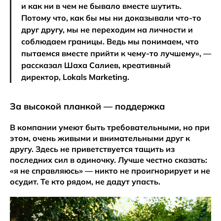
и как ни в чем не бывало вместе шутить.
Потому что, как бы мы ни доказывали что-то
друг другу, мы не переходим на личности и
соблюдаем границы. Ведь мы понимаем, что
пытаемся вместе прийти к чему-то лучшему», —
рассказал Шаха Салиев, креативный
директор, Lokals Marketing.
За высокой планкой — поддержка
В компании умеют быть требовательными, но при
этом, очень живыми и внимательными друг к
другу. Здесь не приветствуется тащить из
последних сил в одиночку. Лучше честно сказать:
«я не справляюсь» — никто не проигнорирует и не
осудит. Те кто рядом, не дадут упасть.