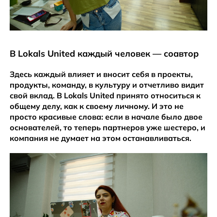
В Lokals United каждый человек — соавтор
Здесь каждый влияет и вносит себя в проекты,
продукты, команду, в культуру и отчетливо видит
свой вклад. В Lokals United принято относиться к
общему делу, как к своему личному. И это не
просто красивые слова: если в начале было двое
основателей, то теперь партнеров уже шестеро, и
компания не думает на этом останавливаться.