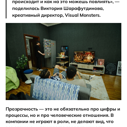
происходит и как на это можешь повлиять», —
поделилась Виктория Шарафутдинова,
креативный директор, Visual Monsters.
Прозрачность — это не обязательно про цифры и
процессы, но и про человеческие отношения. В
компании не играют в роли, не делают вид, что