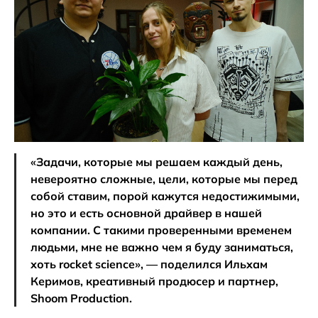
«Задачи, которые мы решаем каждый день,
невероятно сложные, цели, которые мы перед
собой ставим, порой кажутся недостижимыми,
но это и есть основной драйвер в нашей
компании. С такими проверенными временем
людьми, мне не важно чем я буду заниматься,
хоть rocket science», — поделился Ильхам
Керимов, креативный продюсер и партнер,
Shoom Production.