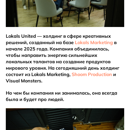
Lokals United — холдинг в сфере креативных
решений, созданный на базе
Lokals Marketing
в
начале 2025 года. Компания объединилась,
чтобы направить энергию сильнейших
локальных талантов на создание продуктов
мирового уровня. На сегодняшний день холдинг
состоит из Lokals Marketing,
Shoom Production
и
Visual Monsters.
Но чем бы компания ни занималась, она всегда
была и будет про людей.