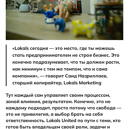
«Lokals сегодня — это место, где ты можешь
стать предпринимателем не строя бизнес. Это
конечно подразумевает, что ты должен расти,
как минимум с тем же темпом, что и сама
компания», — говорит Саид Назриллаев,
старший копирайтер, Lokals Marketing
Тут каждый сам управляет своим процессом,
зоной влияния, результатом. Конечно, это не
каждому подходит, просто потому что свобода —
это не привилегия, а выбор брать на себя
ответственность. Lokals United по пути с теми, кто
готов быть владельцем своей роли, задачи и