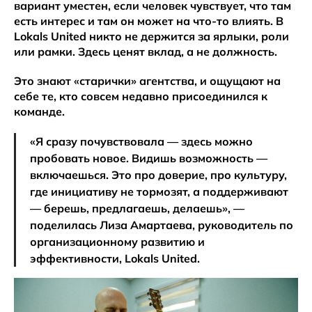
вариант уместен, если человек чувствует, что там
есть интерес и там он может на что-то влиять. В
Lokals United никто не держится за ярлыки, роли
или рамки. Здесь ценят вклад, а не должность.
Это знают «старички» агентства, и ощущают на
себе те, кто совсем недавно присоединился к
команде.
«Я сразу почувствовала — здесь можно
пробовать новое. Видишь возможность —
включаешься. Это про доверие, про культуру,
где инициативу не тормозят, а поддерживают
— берешь, предлагаешь, делаешь», —
поделилась Лиза Амартаева, руководитель по
организационному развитию и
эффективности, Lokals United.