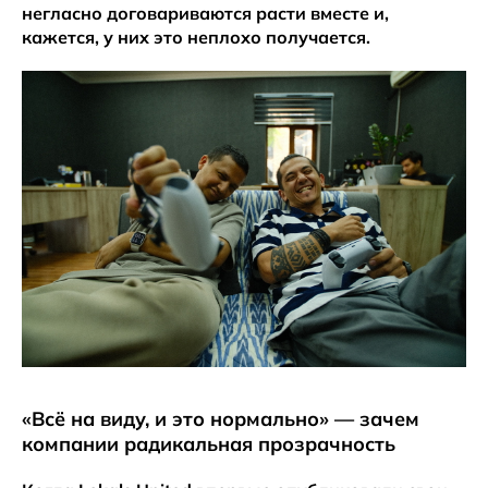
негласно договариваются расти вместе и,
кажется, у них это неплохо получается.
«Всё на виду, и это нормально» — зачем
компании радикальная прозрачность