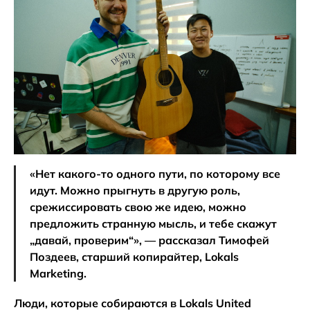
«Нет какого-то одного пути, по которому все
идут. Можно прыгнуть в другую роль,
срежиссировать свою же идею, можно
предложить странную мысль, и тебе скажут
„давай, проверим“», — рассказал Тимофей
Поздеев, старший копирайтер, Lokals
Marketing.
Люди, которые собираются в Lokals United