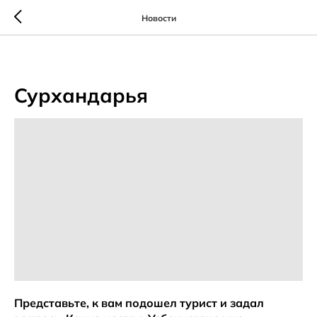
Новости
2025-09-23 12:16
Сурхандарья
Представьте, к вам подошел турист и задал